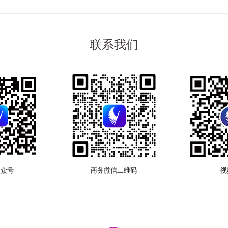
联系我们
公众号
商务微信二维码
视