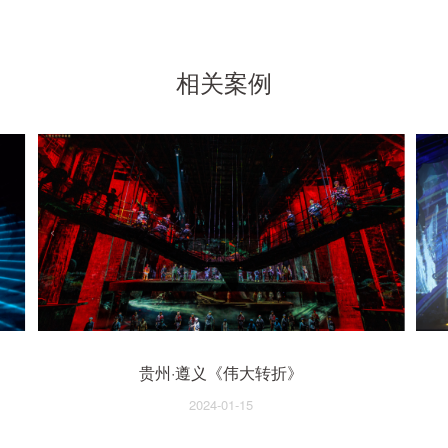
相关案例
贵州·遵义《伟大转折》
2024-01-15