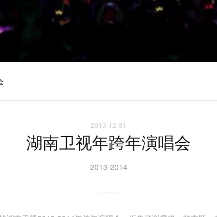
会
2013-12-31
湖南卫视年跨年演唱会
2013-2014