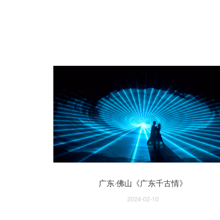
广东·佛山《广东千古情》
2024-02-10