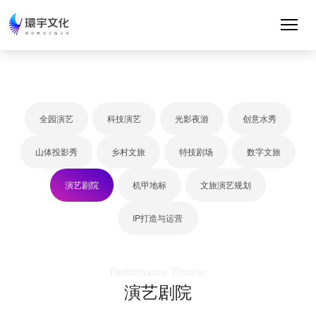
全园演艺
科技演艺
光影夜游
创意水秀
山体投影秀
乡村文旅
特技剧场
数字文旅
演艺剧院
机甲地标
文旅演艺规划
IP打造与运营
Performance Theater
演艺剧院