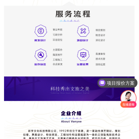
项目报价方案