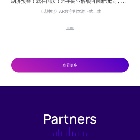
刷屏预警！就在国庆！环宇商业解锁可园新玩法，《花神纪》AR数字剧本游正式上线！
《花神纪》AR数字剧本游正式上线
more
查看更多
Partners