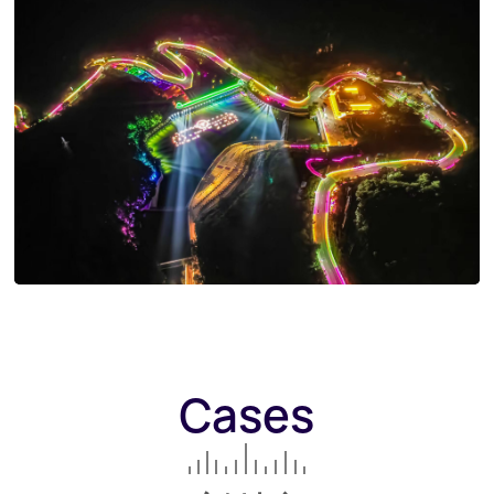
Cases