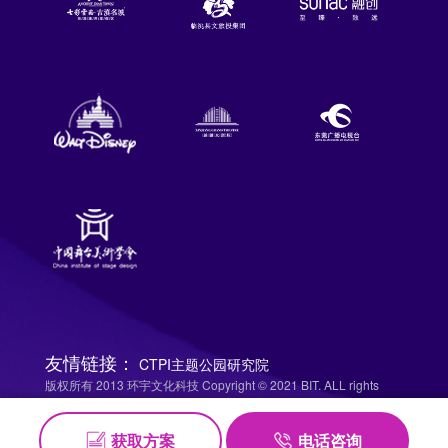
友情链接：
CTPI主题公园研究院
版权所有 2013 环宇文化科技 Copyright © 2021 BIT. ALL rights
reserved.
粤ICP备05116923号-5
获取方案
电话咨询