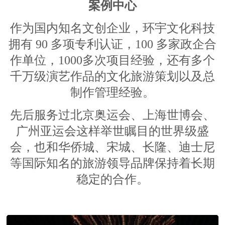
案例中心
作为国内知名文创企业，环宇文化科技
拥有 90 多项专利认证，100 多家政企合
作单位，1000多次项目经验，还有多个
千万级演艺作品的文化旅游策划以及总
制作管理经验。
先后服务过北京奥运会、上海世博会、
广州亚运会这样举世瞩目的世界级盛
会，也和华侨城、宋城、长隆、迪士尼
等国际知名的旅游领导品牌保持着长期
稳定的合作。