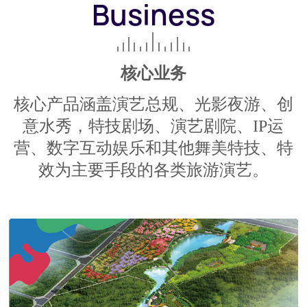
Business
核心业务
核心产品涵盖演艺总规、光影夜游、创
意水秀，特技剧场、演艺剧院、IP运
营、
数字互动娱乐和其他舞美特技、特
效为主要手段的各类旅游演艺。