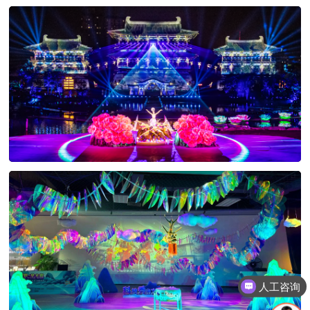
人工咨询
项目评估