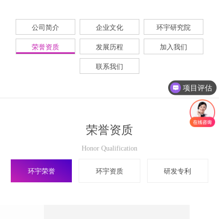
公司简介
企业文化
环宇研究院
荣誉资质
发展历程
加入我们
联系我们
项目评估
荣誉资质
Honor Qualification
环宇荣誉
环宇资质
研发专利