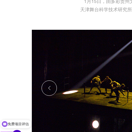
1月15日，由多彩贵
天津舞台科学技术研究所
免费项目评估
获取报价方案