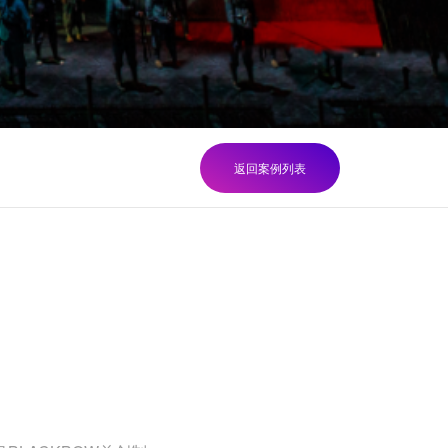
返回案例列表