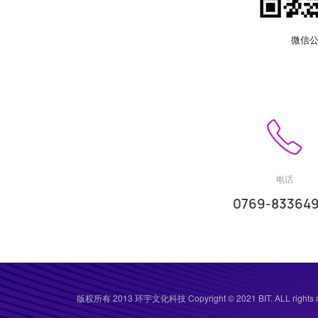
微信
电话
0769-83364
版权所有 2013 环宇文化科技 Copyright © 2021 BIT. ALL rights r