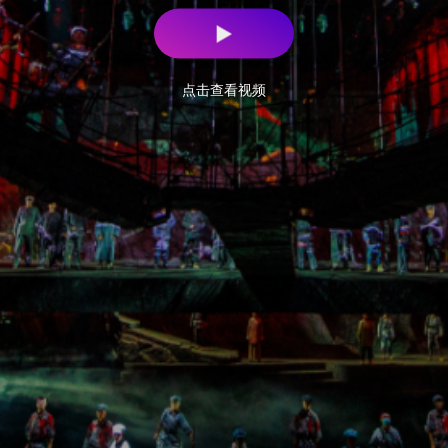
点击查看视频