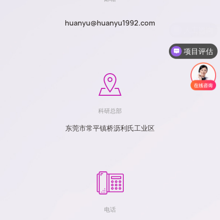
huanyu@huanyu1992.com
项目评估
科研总部
东莞市常平镇桥沥利氏工业区
电话