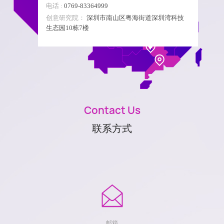
电话 :
0769-83364999
创意研究院：
深圳市南山区粤海街道深圳湾科技
生态园10栋7楼
Contact Us
联系方式
邮箱