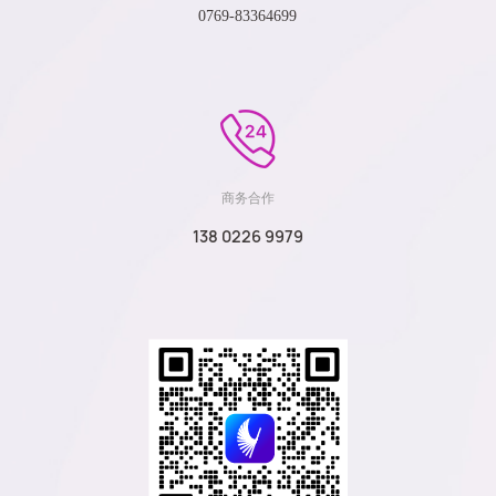
0769-83364699
商务合作
138 0226 9979