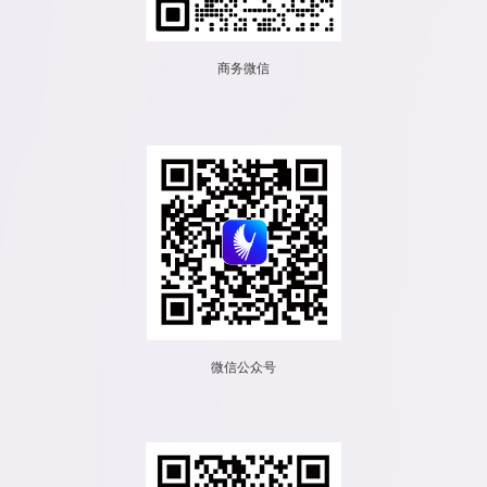
商务微信
微信公众号