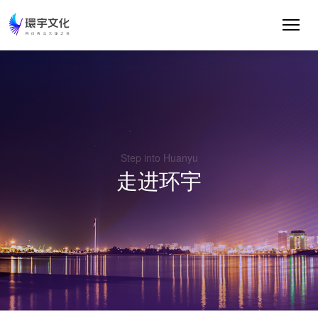
Step into Huanyu
走进环宇