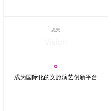
愿景
Vision
成为国际化的文旅演艺创新平台