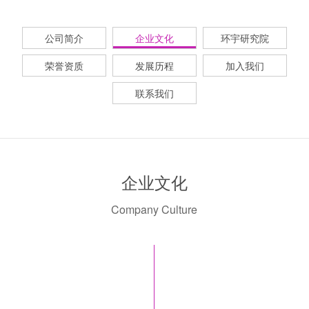
公司简介
企业文化
环宇研究院
荣誉资质
发展历程
加入我们
联系我们
企业文化
Company Culture