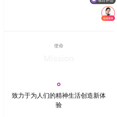
使命
Mission
致力于为人们的精神生活创造新体
验