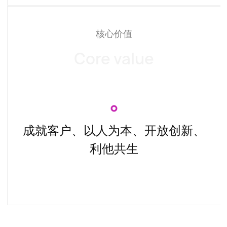
核心价值
Core value
成就客户、以人为本、开放创新、
利他共生