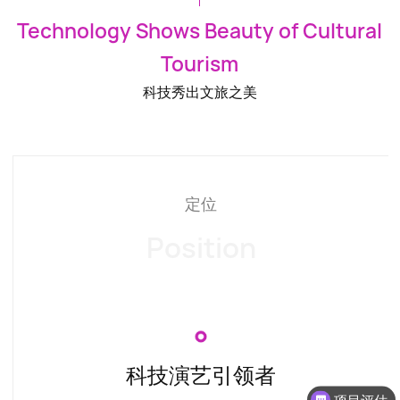
Technology Shows Beauty of Cultural
Tourism
科技秀出文旅之美
定位
Position
科技演艺引领者
项目评估