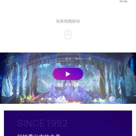
认证
鼠标拖拽移动
点击查看视频
SINCE 1992