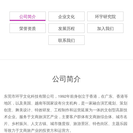
公司简介
企业文化
环宇研究院
荣誉资质
发展历程
加入我们
联系我们
公司简介
东莞市环宇文化科技有限公司，1992年前身创立于香港，在广东、香港等
地区，以及美国、越南等国家设有分支机构，是一家融合演艺规划、策划
创意、舞美设计、特效研发、工程制作和运营延展为一体的文创型高新技
术企业。服务于文商旅演艺产业，主要客户群体有文商旅综合体、城市名
片、乡村振兴、人文古镇、城市微度假、旅游景区、特色街区、主题乐园
等致力于文商旅产业的投资方和运营方。