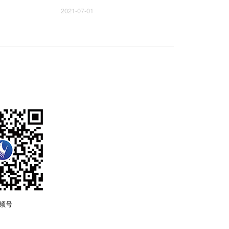
2021-07-01
频号