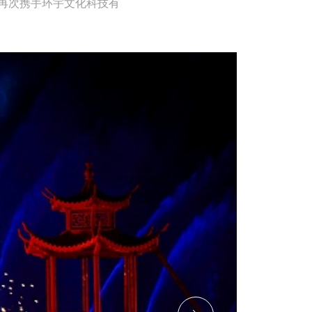
团再次携手环宇文化科技有