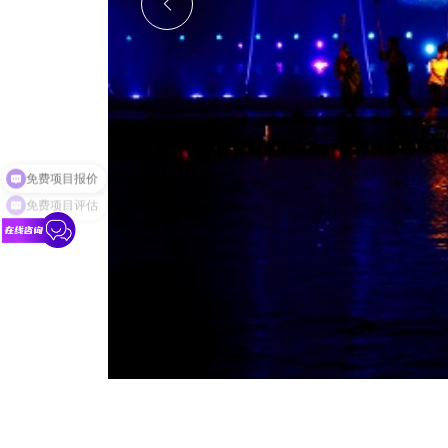
免费项目评估