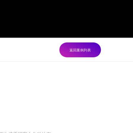
返回案例列表