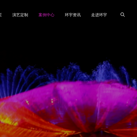
页
演艺定制
案例中心
环宇资讯
走进环宇