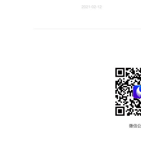
2021-02-12
微信