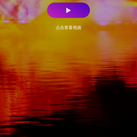
点击查看视频