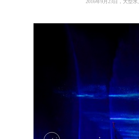
2016年9月23日，