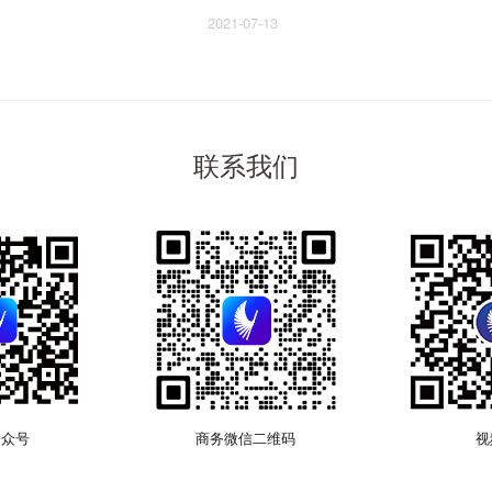
2021-07-13
联系我们
公众号
商务微信二维码
视