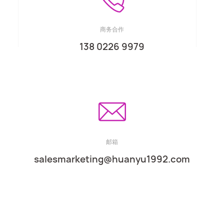
商务合作
138 0226 9979
邮箱
salesmarketing@huanyu1992.com