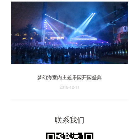
梦幻海室内主题乐园开园盛典
2015-12-11
联系我们