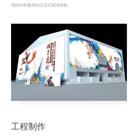
现50分钟极致的沉浸式观演体验。
工程制作