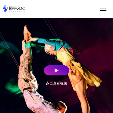
点击查看视频