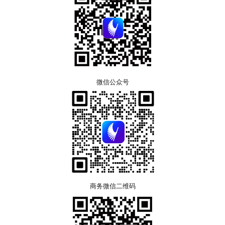
微信公众号
商务微信二维码