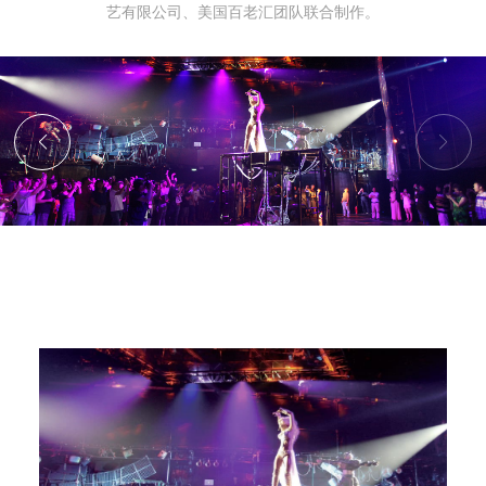
艺有限公司、美国百老汇团队联合制作。