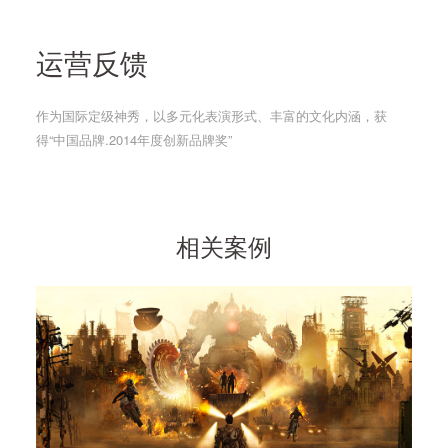
运营反馈
作为国际定级神秀，以多元化表演形式、丰富的文化内涵，获
得“中国品牌.2014年度创新品牌奖”
相关案例