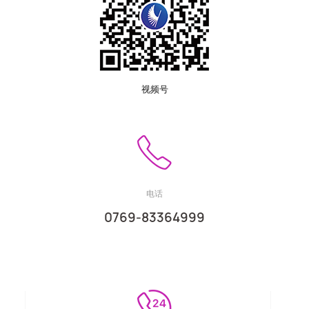
视频号
电话
0769-83364999